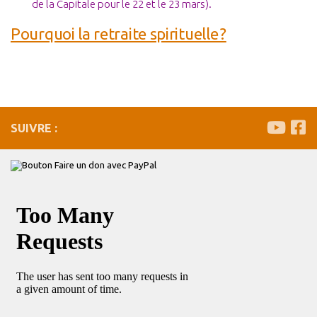
de la Capitale pour le 22 et le 23 mars).
Pourquoi la retraite spirituelle ?
SUIVRE :